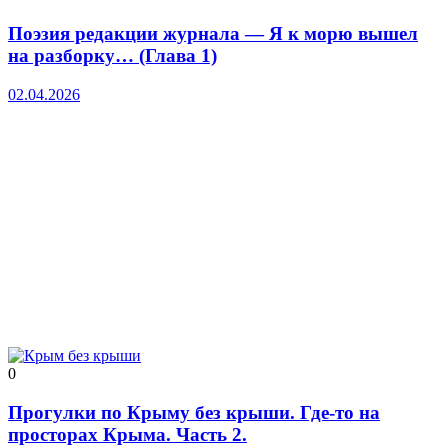
Поэзия редакции журнала — Я к морю вышел
на разборку… (Глава 1)
02.04.2026
0
Прогулки по Крыму без крыши. Где-то на
просторах Крыма. Часть 2.