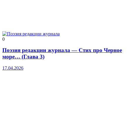
0
Поэзия редакции журнала — Стих про Черное
море… (Глава 3)
17.04.2026