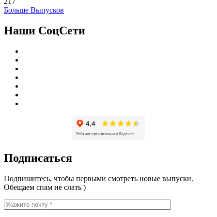
217
Больше Выпусков
Наши СоцСети
Подписаться
Подпишитесь, чтобы первыми смотреть новые выпуски.
Обещаем спам не слать )