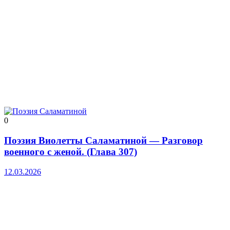
0
Поэзия Виолетты Саламатиной — Разговор
военного с женой. (Глава 307)
12.03.2026