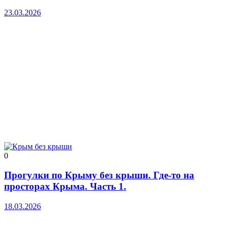
23.03.2026
0
Прогулки по Крыму без крыши. Где-то на
просторах Крыма. Часть 1.
18.03.2026