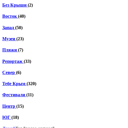
Без Крыши
(2)
Восток
(40)
Запад
(50)
Музеи
(23)
Пляжи
(7)
Репортаж
(33)
Север
(6)
Тебе Крым
(320)
Фестивали
(11)
Центр
(15)
ЮГ
(18)