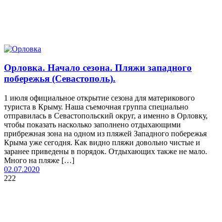
Орловка. Начало сезона. Пляжи западного
побережья (Севастополь).
1 июля официальное открытие сезона для материкового
туриста в Крыму. Наша съемочная группа специально
отправилась в Севастопольский округ, а именно в Орловку,
чтобы показать насколько заполнено отдыхающими
прибрежная зона на одном из пляжей Западного побережья
Крыма уже сегодня. Как видно пляжи довольно чистые и
заранее приведены в порядок. Отдыхающих также не мало.
Много на пляже […]
02.07.2020
222