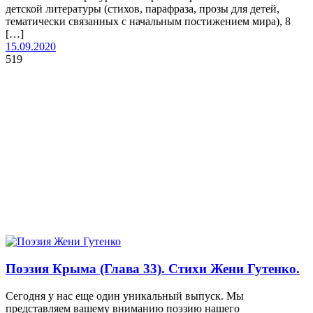
детской литературы (стихов, парафраза, прозы для детей,
тематически связанных с начальным постижением мира), 8
[…]
15.09.2020
519
Поэзия Крыма (Глава 33). Стихи Жени Гутенко.
Сегодня у нас еще один уникальный выпуск. Мы
представляем вашему вниманию поэзию нашего