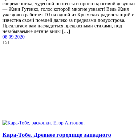
современника, чудесной поэтессы и просто красивой девушки
— Жени Гутенко, голос которой многие узнают! Ведь Женя
уже долго работает DJ на одной из Крымских радиостанций и
известна своей поэзией далеко за пределами полуострова.
Предлагаем вам насладиться прекрасными стихами, под
незабываемые летние виды […]
08.09.2020
151
Кара-Тобе. Древнее городище западного