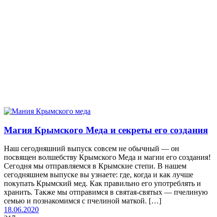
Магия Крымского Меда и секреты его создания
Наш сегодняшний выпуск совсем не обычный — он
посвящен волшебству Крымского Меда и магии его создания!
Сегодня мы отправляемся в Крымские степи. В нашем
сегодняшнем выпуске вы узнаете: где, когда и как лучше
покупать Крымский мед. Как правильно его употреблять и
хранить. Также мы отправимся в святая-святых — пчелиную
семью и познакомимся с пчелиной маткой. […]
18.06.2020