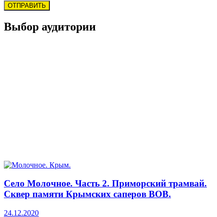
Выбор аудитории
Село Молочное. Часть 2. Приморский трамвай.
Сквер памяти Крымских саперов ВОВ.
24.12.2020