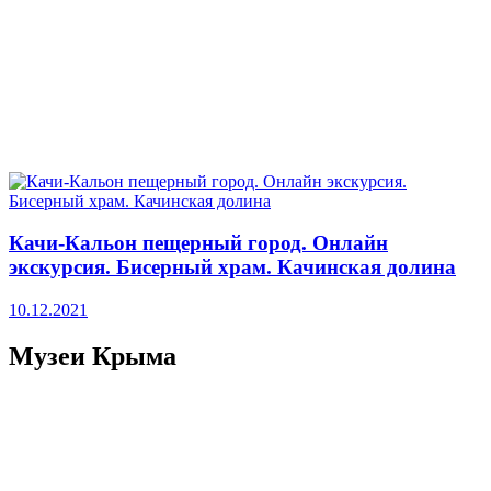
Качи-Кальон пещерный город. Онлайн
экскурсия. Бисерный храм. Качинская долина
10.12.2021
Музеи Крыма