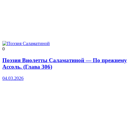
0
Поэзия Виолетты Саламатиной — По прежнему
Ассоль. (Глава 306)
04.03.2026