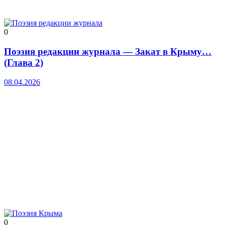
0
Поэзия редакции журнала — Закат в Крыму…
(Глава 2)
08.04.2026
0