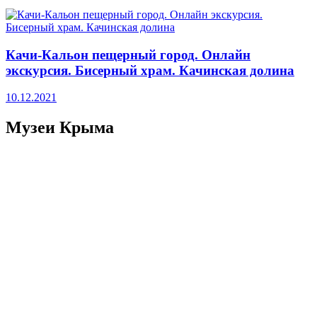
Качи-Кальон пещерный город. Онлайн
экскурсия. Бисерный храм. Качинская долина
10.12.2021
Музеи Крыма