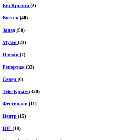
Без Крыши
(2)
Восток
(40)
Запад
(50)
Музеи
(23)
Пляжи
(7)
Репортаж
(33)
Север
(6)
Тебе Крым
(320)
Фестивали
(11)
Центр
(15)
ЮГ
(18)