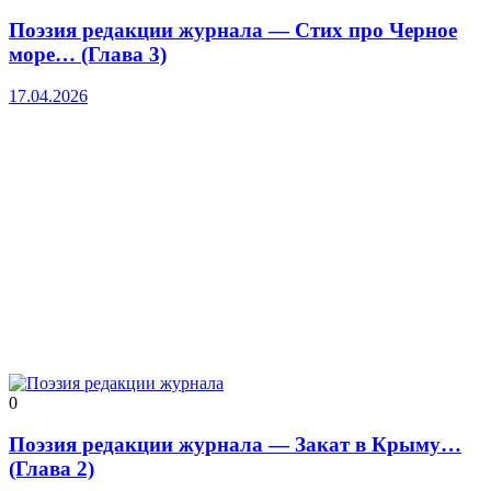
Поэзия редакции журнала — Стих про Черное
море… (Глава 3)
17.04.2026
0
Поэзия редакции журнала — Закат в Крыму…
(Глава 2)