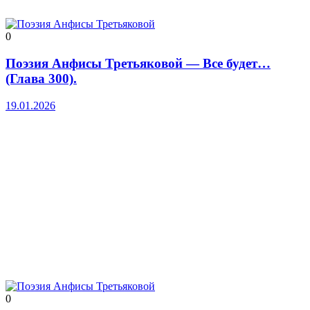
0
Поэзия Анфисы Третьяковой — Все будет…
(Глава 300).
19.01.2026
0