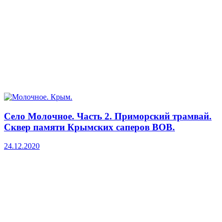
Село Молочное. Часть 2. Приморский трамвай.
Сквер памяти Крымских саперов ВОВ.
24.12.2020