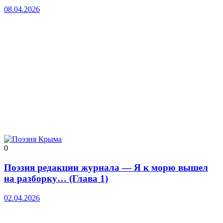
08.04.2026
0
Поэзия редакции журнала — Я к морю вышел
на разборку… (Глава 1)
02.04.2026