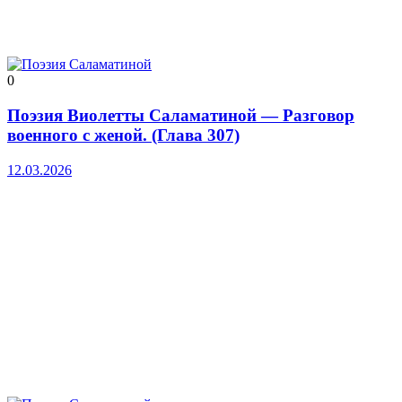
0
Поэзия Виолетты Саламатиной — Разговор
военного с женой. (Глава 307)
12.03.2026