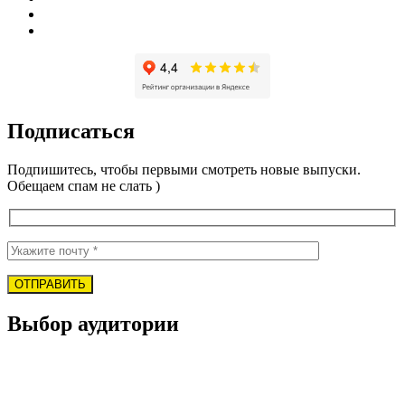
Подписаться
Подпишитесь, чтобы первыми смотреть новые выпуски.
Обещаем спам не слать )
Выбор аудитории