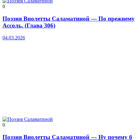
0
Поэзия Виолетты Саламатиной — По прежнему
Ассоль. (Глава 306)
04.03.2026
0
Поэзия Виолетты Саламатиной — Ну почему б