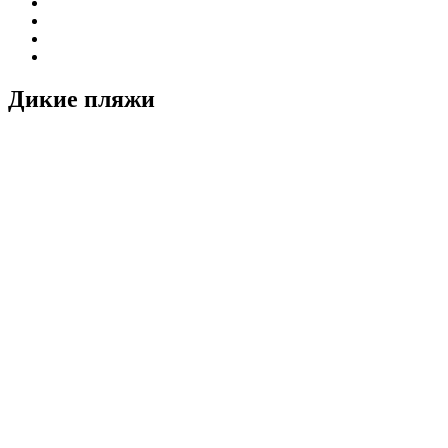
Дикие пляжи