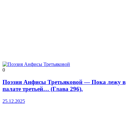
0
Поэзия Анфисы Третьяковой — Пока лежу в
палате третьей… (Глава 296).
25.12.2025