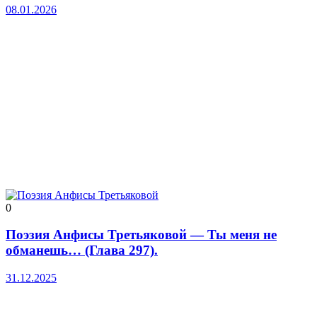
08.01.2026
0
Поэзия Анфисы Третьяковой — Ты меня не
обманешь… (Глава 297).
31.12.2025