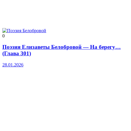
0
Поэзия Елизаветы Белобровой — На берегу…
(Глава 301)
28.01.2026