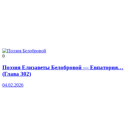
0
Поэзия Елизаветы Белобровой — Евпатория…
(Глава 302)
04.02.2026