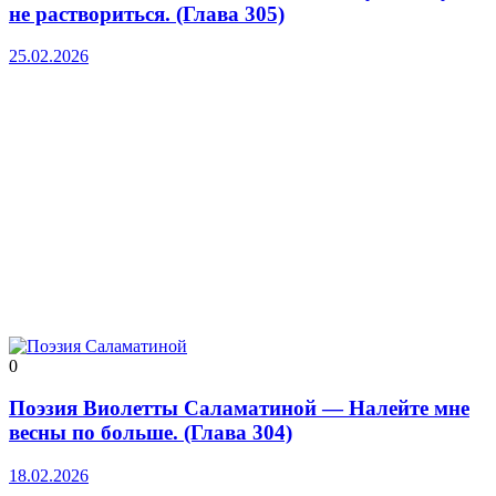
не раствориться. (Глава 305)
25.02.2026
0
Поэзия Виолетты Саламатиной — Налейте мне
весны по больше. (Глава 304)
18.02.2026