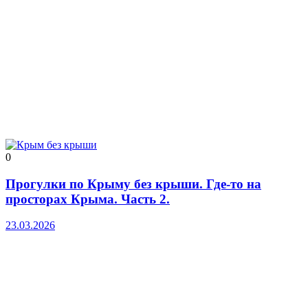
0
Прогулки по Крыму без крыши. Где-то на
просторах Крыма. Часть 2.
23.03.2026