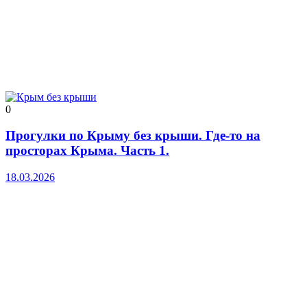
0
Прогулки по Крыму без крыши. Где-то на
просторах Крыма. Часть 1.
18.03.2026