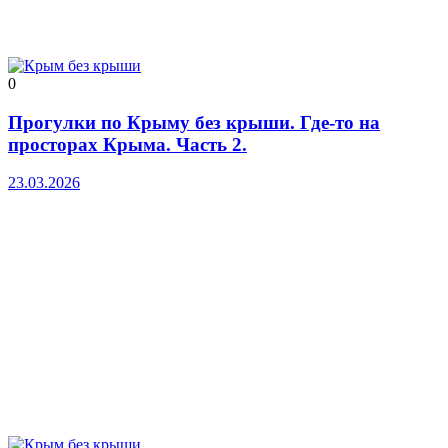
0
Прогулки по Крыму без крыши. Где-то на
просторах Крыма. Часть 2.
23.03.2026