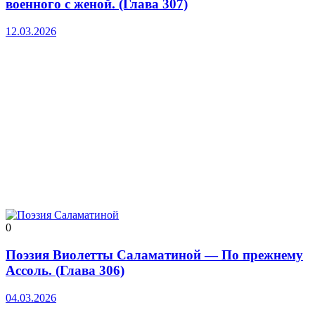
военного с женой. (Глава 307)
12.03.2026
0
Поэзия Виолетты Саламатиной — По прежнему
Ассоль. (Глава 306)
04.03.2026