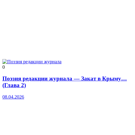
0
Поэзия редакции журнала — Закат в Крыму…
(Глава 2)
08.04.2026