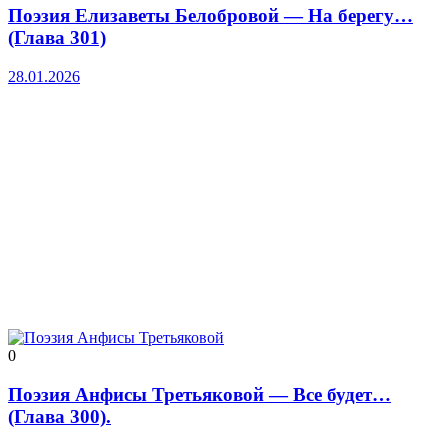
Поэзия Елизаветы Белобровой — На берегу…
(Глава 301)
28.01.2026
0
Поэзия Анфисы Третьяковой — Все будет…
(Глава 300).