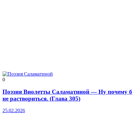
0
Поэзия Виолетты Саламатиной — Ну почему б
не раствориться. (Глава 305)
25.02.2026