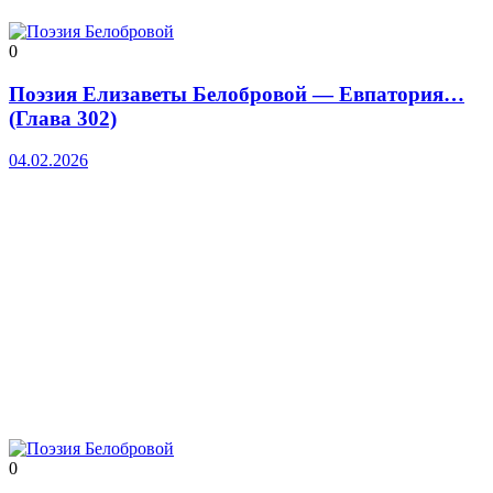
0
Поэзия Елизаветы Белобровой — Евпатория…
(Глава 302)
04.02.2026
0