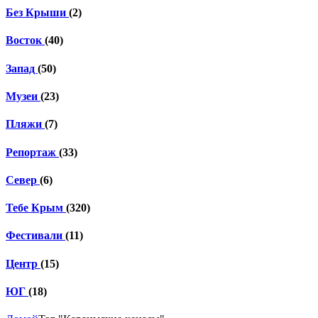
Без Крыши
(2)
Восток
(40)
Запад
(50)
Музеи
(23)
Пляжи
(7)
Репортаж
(33)
Север
(6)
Тебе Крым
(320)
Фестивали
(11)
Центр
(15)
ЮГ
(18)