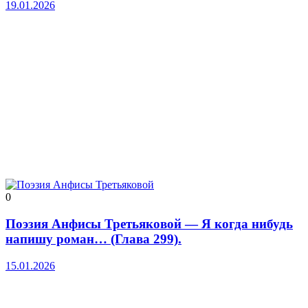
19.01.2026
0
Поэзия Анфисы Третьяковой — Я когда нибудь
напишу роман… (Глава 299).
15.01.2026