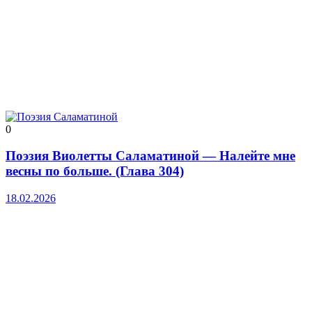
0
Поэзия Виолетты Саламатиной — Налейте мне
весны по больше. (Глава 304)
18.02.2026