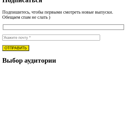
Подписаться
Подпишитесь, чтобы первыми смотреть новые выпуски.
Обещаем спам не слать )
Выбор аудитории