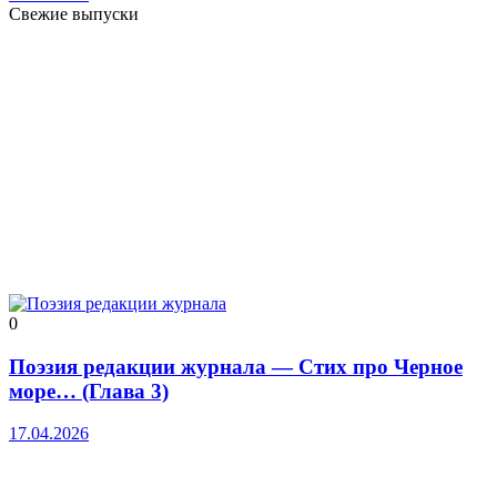
Свежие выпуски
0
Поэзия редакции журнала — Стих про Черное
море… (Глава 3)
17.04.2026