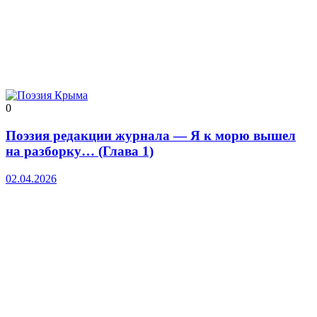
0
Поэзия редакции журнала — Я к морю вышел
на разборку… (Глава 1)
02.04.2026