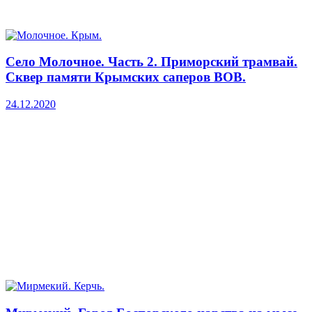
Село Молочное. Часть 2. Приморский трамвай.
Сквер памяти Крымских саперов ВОВ.
24.12.2020