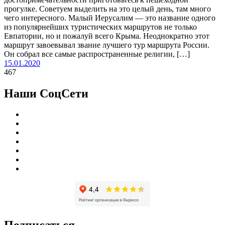
прогулке. Советуем выделить на это целый день, там много
чего интересного. Малый Иерусалим — это название одного
из популярнейших туристических маршрутов не только
Евпатории, но и пожалуй всего Крыма. Неоднократно этот
маршрут завоевывал звание лучшего тур маршрута России.
Он собрал все самые распространенные религии, […]
15.01.2020
467
Наши СоцСети