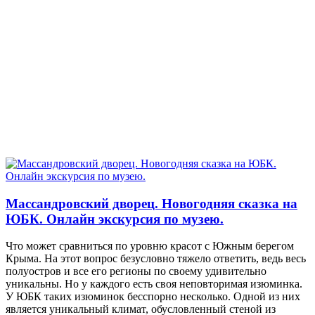
Массандровский дворец. Новогодняя сказка на
ЮБК. Онлайн экскурсия по музею.
Что может сравниться по уровню красот с Южным берегом
Крыма. На этот вопрос безусловно тяжело ответить, ведь весь
полуостров и все его регионы по своему удивительно
уникальны. Но у каждого есть своя неповторимая изюминка.
У ЮБК таких изюминок бесспорно несколько. Одной из них
является уникальный климат, обусловленный стеной из