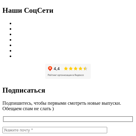
Наши СоцСети
Подписаться
Подпишитесь, чтобы первыми смотреть новые выпуски.
Обещаем спам не слать )