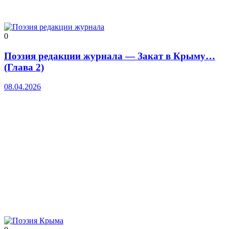
0
Поэзия редакции журнала — Закат в Крыму…
(Глава 2)
08.04.2026