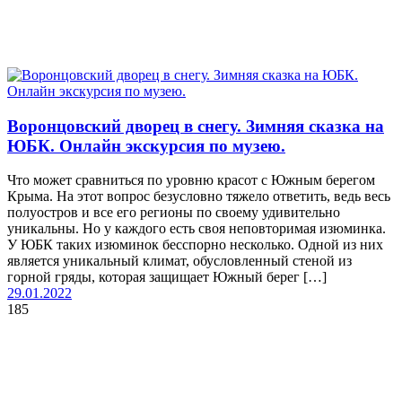
Воронцовский дворец в снегу. Зимняя сказка на
ЮБК. Онлайн экскурсия по музею.
Что может сравниться по уровню красот с Южным берегом
Крыма. На этот вопрос безусловно тяжело ответить, ведь весь
полуостров и все его регионы по своему удивительно
уникальны. Но у каждого есть своя неповторимая изюминка.
У ЮБК таких изюминок бесспорно несколько. Одной из них
является уникальный климат, обусловленный стеной из
горной гряды, которая защищает Южный берег […]
29.01.2022
185