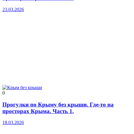
23.03.2026
0
Прогулки по Крыму без крыши. Где-то на
просторах Крыма. Часть 1.
18.03.2026