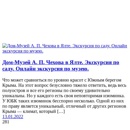
Дом-Музей А. П. Чехова в Ялте. Экскурсия по
саду. Онлайн экскурсия по музею.
Что может сравниться по уровню красот с Южным берегом
Крыма. На этот вопрос безусловно тяжело ответить, ведь весь
полуостров и все его регионы по своему удивительно
уникальны. Но у каждого есть своя неповторимая изюминка.
У ЮБК таких изюминок бесспорно несколько. Одной из них
по праву является уникальный, отличный от других регионов
Крыма — климат, который […]
13.01.2022
281