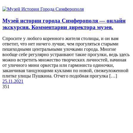
Музей истории города Симферополя — онлайн
экскурсия. Комментарии директора музея.
Спросите у любого коренного жителя столицы, и он вам
ответит, что нет ничего лучше, чем прогуляться старыми
пешеходными центральными улочками города. Многие
вообще себе регулярно устраивают такие прогулки, ведь здесь
можно встретить множество творческих личностей, начиная
от уличного мини оркестра или гармониста одиночки,
заканчивая танцующими куклами по новой, свежеуложенной
плитке улицы Пушкина. Отчего подобная прогулка […]
25.11.2021
351