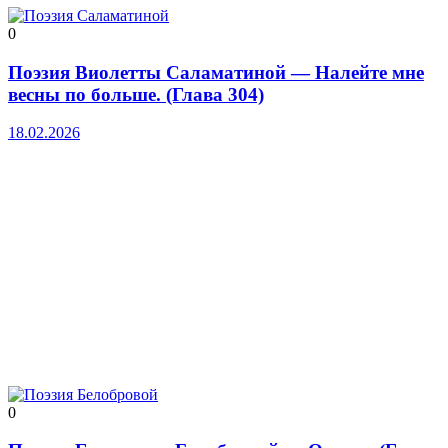
0
Поэзия Виолетты Саламатиной — Налейте мне
весны по больше. (Глава 304)
18.02.2026
0