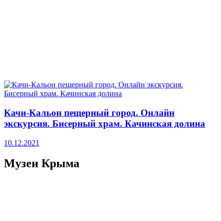
Качи-Кальон пещерный город. Онлайн
экскурсия. Бисерный храм. Качинская долина
10.12.2021
Музеи Крыма