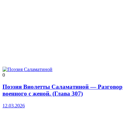
0
Поэзия Виолетты Саламатиной — Разговор
военного с женой. (Глава 307)
12.03.2026