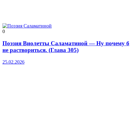
0
Поэзия Виолетты Саламатиной — Ну почему б
не раствориться. (Глава 305)
25.02.2026