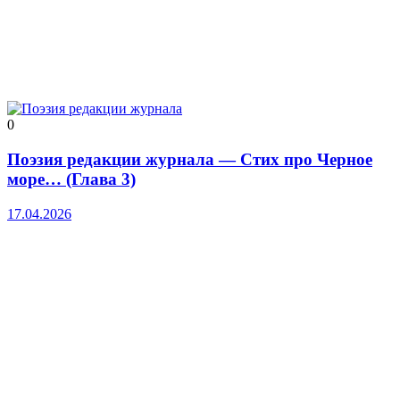
0
Поэзия редакции журнала — Стих про Черное
море… (Глава 3)
17.04.2026