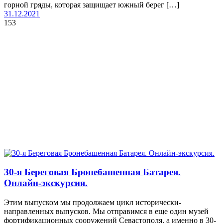
горной гряды, которая защищает южный берег […]
31.12.2021
153
30-я Береговая Бронебашенная Батарея.
Онлайн-экскурсия.
Этим выпуском мы продолжаем цикл исторически-
направленных выпусков. Мы отправимся в еще один музей
фортификационных сооружений Севастополя, а именно в 30-