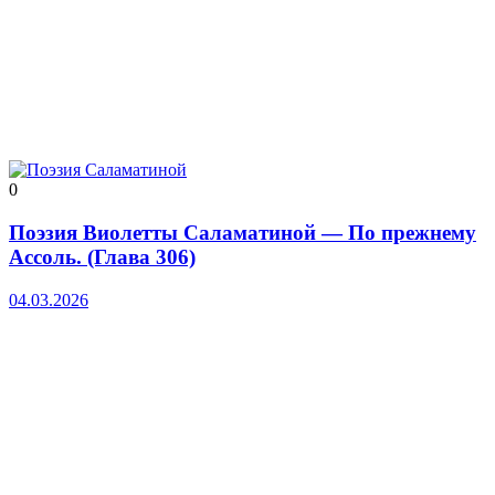
0
Поэзия Виолетты Саламатиной — По прежнему
Ассоль. (Глава 306)
04.03.2026