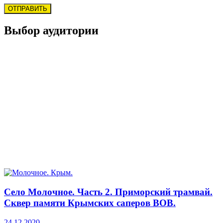
Выбор аудитории
Село Молочное. Часть 2. Приморский трамвай.
Сквер памяти Крымских саперов ВОВ.
24.12.2020