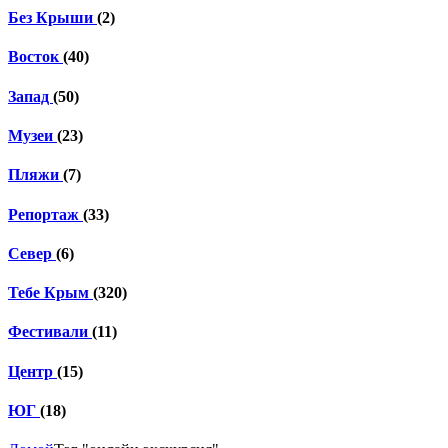
Без Крыши
(2)
Восток
(40)
Запад
(50)
Музеи
(23)
Пляжи
(7)
Репортаж
(33)
Север
(6)
Тебе Крым
(320)
Фестивали
(11)
Центр
(15)
ЮГ
(18)