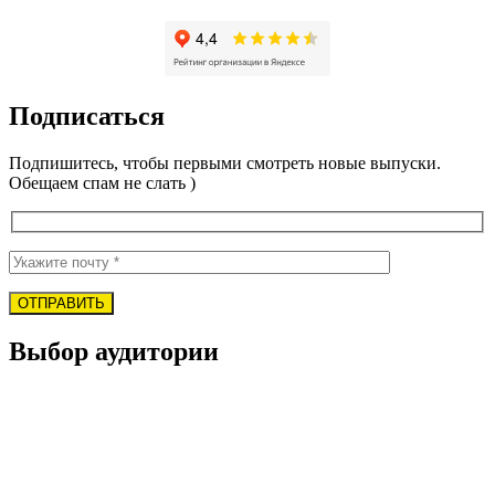
Подписаться
Подпишитесь, чтобы первыми смотреть новые выпуски.
Обещаем спам не слать )
Выбор аудитории