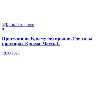
0
Прогулки по Крыму без крыши. Где-то на
просторах Крыма. Часть 1.
18.03.2026