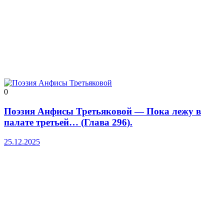
0
Поэзия Анфисы Третьяковой — Пока лежу в
палате третьей… (Глава 296).
25.12.2025