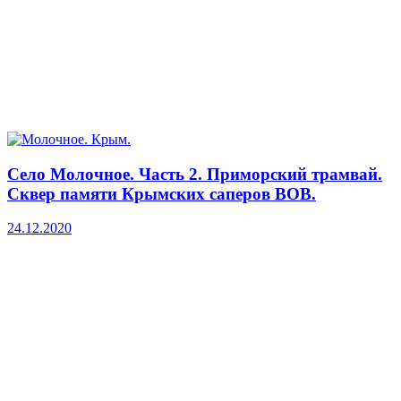
Село Молочное. Часть 2. Приморский трамвай.
Сквер памяти Крымских саперов ВОВ.
24.12.2020