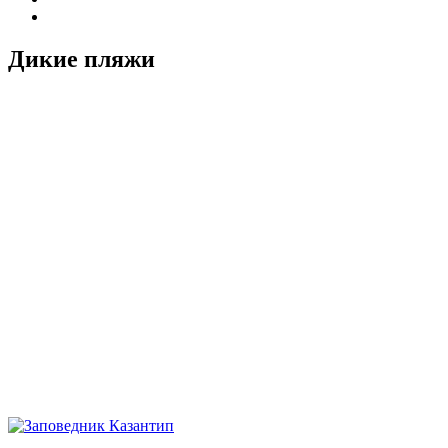
Дикие пляжи