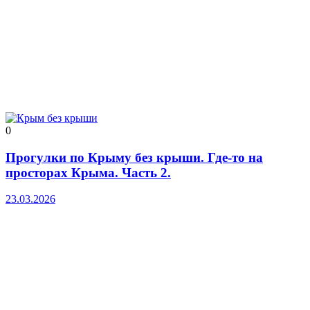
0
Прогулки по Крыму без крыши. Где-то на
просторах Крыма. Часть 2.
23.03.2026