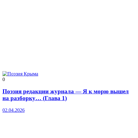
0
Поэзия редакции журнала — Я к морю вышел
на разборку… (Глава 1)
02.04.2026