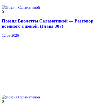
0
Поэзия Виолетты Саламатиной — Разговор
военного с женой. (Глава 307)
12.03.2026
0