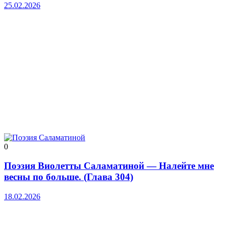
25.02.2026
0
Поэзия Виолетты Саламатиной — Налейте мне
весны по больше. (Глава 304)
18.02.2026