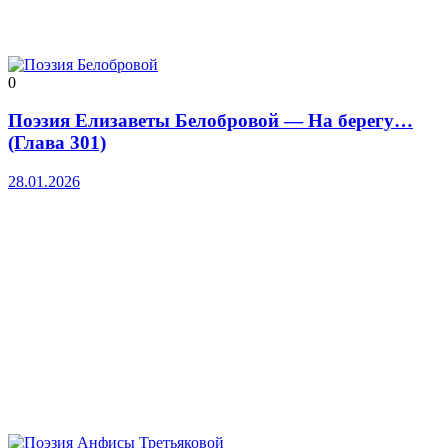
0
Поэзия Елизаветы Белобровой — На берегу…
(Глава 301)
28.01.2026