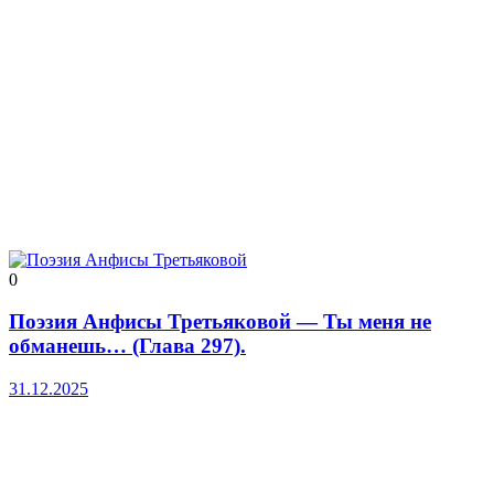
0
Поэзия Анфисы Третьяковой — Ты меня не
обманешь… (Глава 297).
31.12.2025