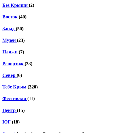
Без Крыши
(2)
Восток
(40)
Запад
(50)
Музеи
(23)
Пляжи
(7)
Репортаж
(33)
Север
(6)
Тебе Крым
(320)
Фестивали
(11)
Центр
(15)
ЮГ
(18)