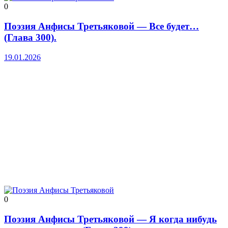
0
Поэзия Анфисы Третьяковой — Все будет…
(Глава 300).
19.01.2026
0
Поэзия Анфисы Третьяковой — Я когда нибудь