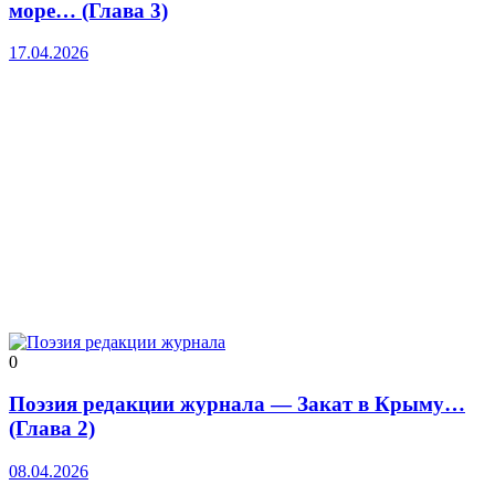
море… (Глава 3)
17.04.2026
0
Поэзия редакции журнала — Закат в Крыму…
(Глава 2)
08.04.2026