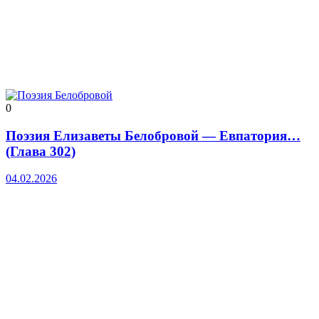
0
Поэзия Елизаветы Белобровой — Евпатория…
(Глава 302)
04.02.2026