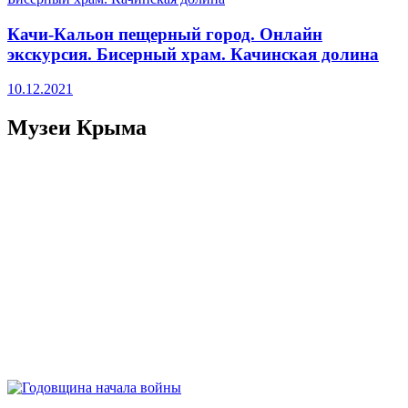
Качи-Кальон пещерный город. Онлайн
экскурсия. Бисерный храм. Качинская долина
10.12.2021
Музеи Крыма