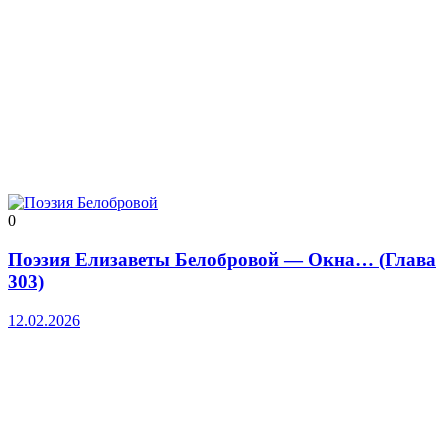
0
Поэзия Елизаветы Белобровой — Окна… (Глава
303)
12.02.2026