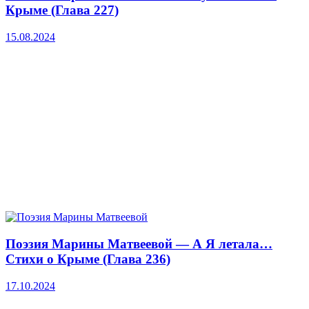
Крыме (Глава 227)
15.08.2024
Поэзия Марины Матвеевой — А Я летала…
Стихи о Крыме (Глава 236)
17.10.2024