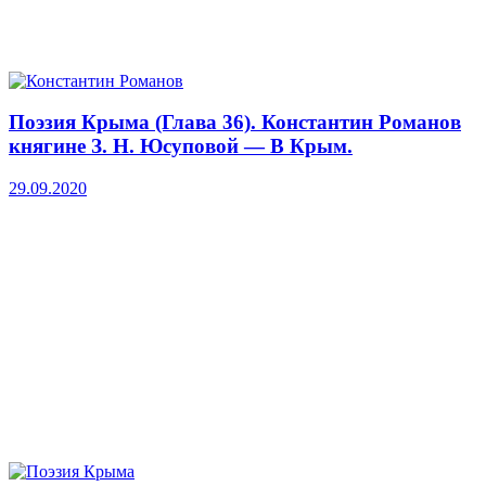
Поэзия Крыма (Глава 36). Константин Романов
княгине З. Н. Юсуповой — В Крым.
29.09.2020