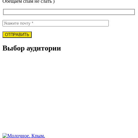
Обещаем спам не слать )
Выбор аудитории