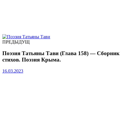
ПРЕДЫДУЩ
Поэзия Татьяны Тави (Глава 158) — Сборник
стихов. Поэзия Крыма.
16.03.2023