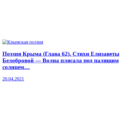
Поэзия Крыма (Глава 62). Стихи Елизаветы
Белобровой — Волна плясала под палящим
солнцем…
20.04.2021