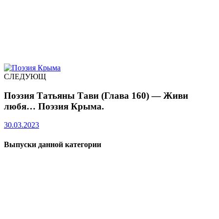
СЛЕДУЮЩ
Поэзия Татьяны Тави (Глава 160) — Живи
любя… Поэзия Крыма.
30.03.2023
Выпуски данной категории