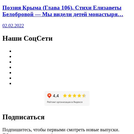
Поэзия Крыма (Глава 106). Стихи Елизаветы
Белобровой — Мы видели детей монастыря…
02.02.2022
Наши СоцСети
Подписаться
Подпишитесь, чтобы первыми смотреть новые выпуски.