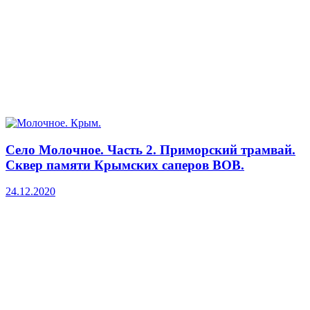
Село Молочное. Часть 2. Приморский трамвай.
Сквер памяти Крымских саперов ВОВ.
24.12.2020