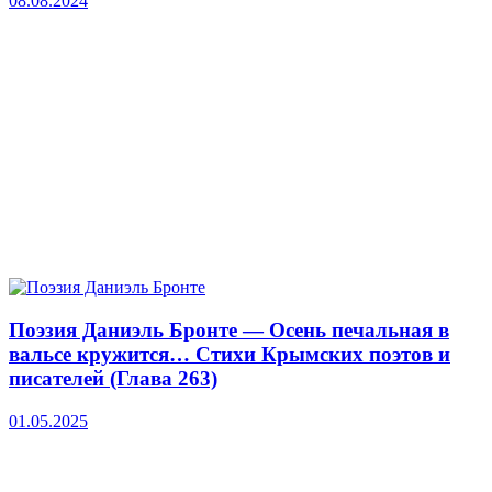
08.08.2024
Поэзия Даниэль Бронте — Осень печальная в
вальсе кружится… Стихи Крымских поэтов и
писателей (Глава 263)
01.05.2025