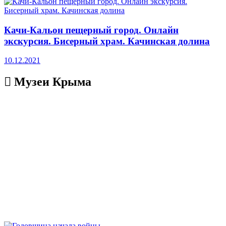
Качи-Кальон пещерный город. Онлайн
экскурсия. Бисерный храм. Качинская долина
10.12.2021
Музеи Крыма