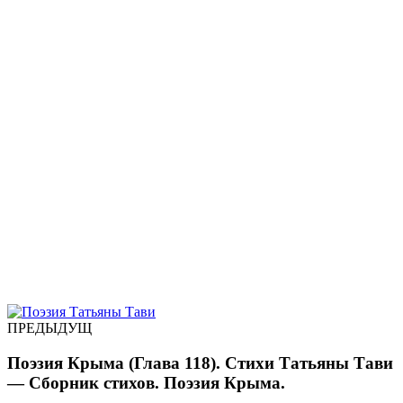
ПРЕДЫДУЩ
Поэзия Крыма (Глава 118). Стихи Татьяны Тави
— Сборник стихов. Поэзия Крыма.