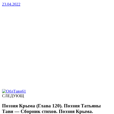
23.04.2022
СЛЕДУЮЩ
Поэзия Крыма (Глава 120). Поэзия Татьяны
Тави — Сборник стихов. Поэзия Крыма.