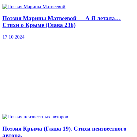
Поэзия Марины Матвеевой — А Я летала…
Стихи о Крыме (Глава 236)
17.10.2024
Поэзия Крыма (Глава 19). Стихи неизвестного
автора.