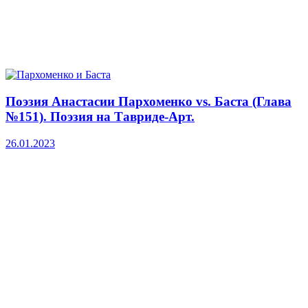
Поэзия Анастасии Пархоменко vs. Баста (Глава
№151). Поэзия на Тавриде-Арт.
26.01.2023