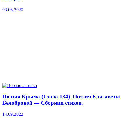
03.06.2020
Поэзия Крыма (Глава 134). Поэзия Елизаветы
Белобровой — Сборник стихов.
14.09.2022