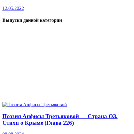
12.05.2022
Выпуски данной категории
Поэзия Анфисы Третьяковой — Страна ОЗ.
Стихи о Крыме (Глава 226)