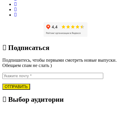
Подписаться
Подпишитесь, чтобы первыми смотреть новые выпуски.
Обещаем спам не слать )
Выбор аудитории