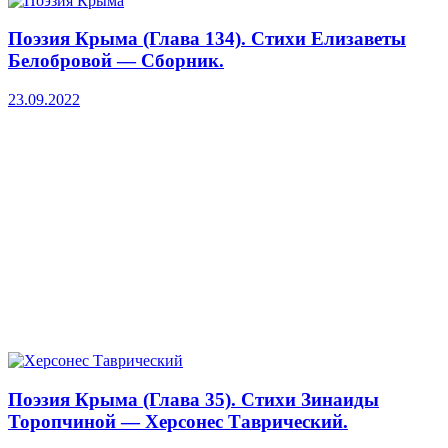
Поэзия Крыма (Глава 134). Стихи Елизаветы
Белобровой — Сборник.
23.09.2022
Поэзия Крыма (Глава 35). Стихи Зинаиды
Торопчиной — Херсонес Таврический.