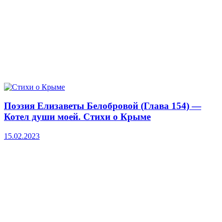
Поэзия Елизаветы Белобровой (Глава 154) —
Котел души моей. Стихи о Крыме
15.02.2023