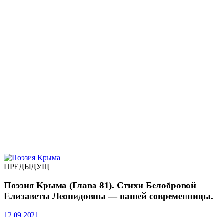
ПРЕДЫДУЩ
Поэзия Крыма (Глава 81). Стихи Белобровой
Елизаветы Леонидовны — нашей современницы.
12.09.2021