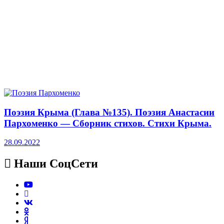
Поэзия Крыма (Глава №135). Поэзия Анастасии
Пархоменко — Сборник стихов. Стихи Крыма.
28.09.2022
Наши СоцСети