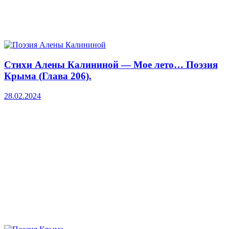
Стихи Алены Калининой — Мое лето… Поэзия
Крыма (Глава 206).
28.02.2024