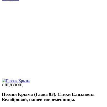
СЛЕДУЮЩ
Поэзия Крыма (Глава 83). Стихи Елизаветы
Белобровой, нашей современницы.