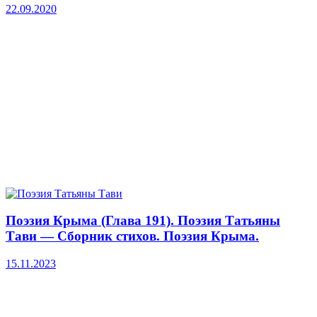
22.09.2020
Поэзия Крыма (Глава 191). Поэзия Татьяны
Тави — Сборник стихов. Поэзия Крыма.
15.11.2023