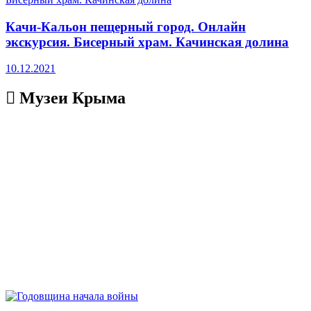
Качи-Кальон пещерный город. Онлайн
экскурсия. Бисерный храм. Качинская долина
10.12.2021
Музеи Крыма