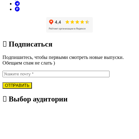
Подписаться
Подпишитесь, чтобы первыми смотреть новые выпуски.
Обещаем спам не слать )
Выбор аудитории