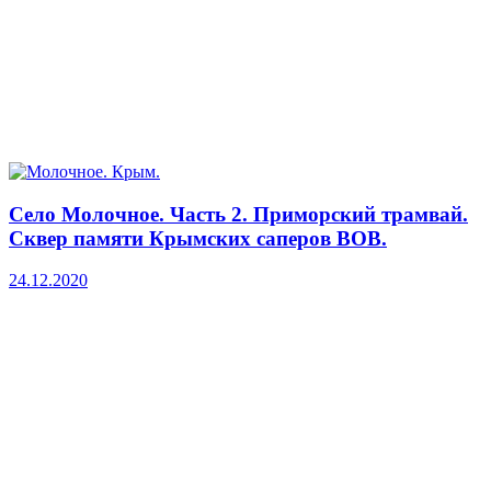
Село Молочное. Часть 2. Приморский трамвай.
Сквер памяти Крымских саперов ВОВ.
24.12.2020